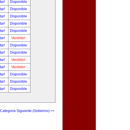
tar!
Disponible
tar!
Disponible
tar!
Disponible
tar!
Disponible
tar!
Disponible
tar!
Vendido!
tar!
Disponible
tar!
Disponible
tar!
Vendido!
tar!
Vendido!
tar!
Disponible
tar!
Disponible
tar!
Disponible
Categoria Siguiente (Gobierno) >>