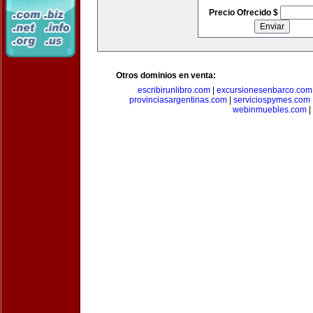
Precio Ofrecido $
Otros dominios en venta:
escribirunlibro.com
|
excursionesenbarco.com
provinciasargentinas.com
|
serviciospymes.com
webinmuebles.com
|