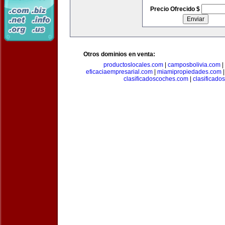
Precio Ofrecido $
Otros dominios en venta:
productoslocales.com
|
camposbolivia.com
|
eficaciaempresarial.com
|
miamipropiedades.com
clasificadoscoches.com
|
clasificad