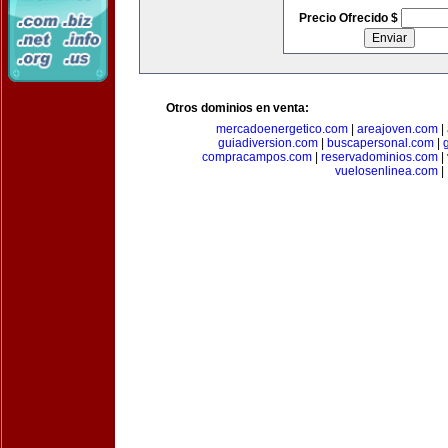
Precio Ofrecido $
Otros dominios en venta:
mercadoenergetico.com
|
areajoven.com
|
guiadiversion.com
|
buscapersonal.com
|
compracampos.com
|
reservadominios.com
|
vuelosenlinea.com
|