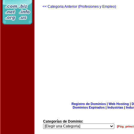
<< Categoria Anterior (Profesiones y Empleo)
Registro de Dominios
|
Web Hosting
|
D
Dominios Expirados
|
Industrias
|
Indu
Categorías de Dominio:
[Pág. princi